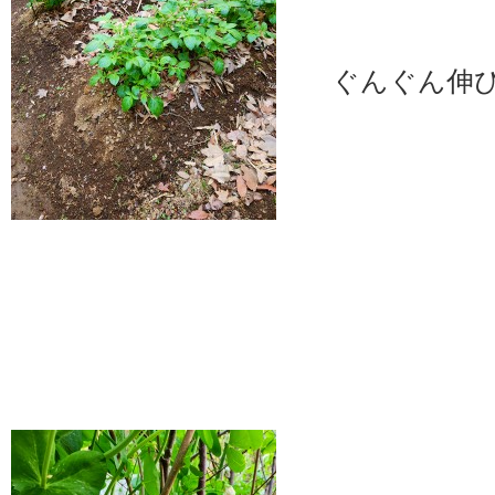
ぐんぐん伸びて