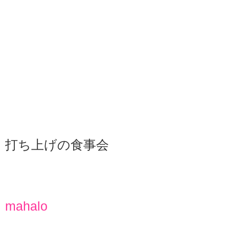
打ち上げの食事会
mahalo