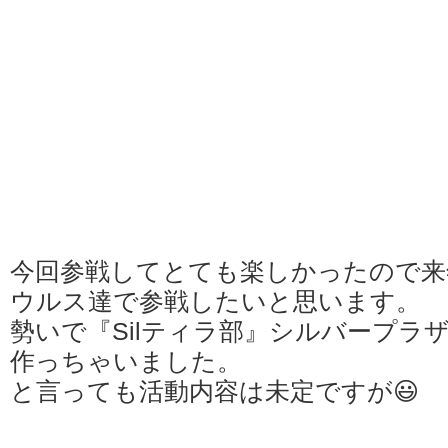
今回参戦してとても楽しかったので来
ウルス達で参戦したいと思います。
勢いで『Silティラ部』シルバープラ
作っちゃいました。
と言っても活動内容は未定ですが😃