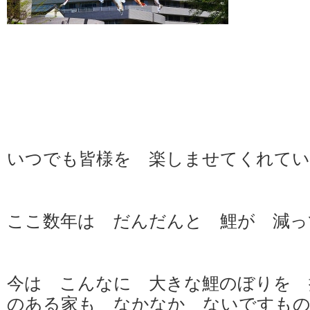
いつでも皆様を 楽しませてくれてい
ここ数年は だんだんと 鯉が 減っ
今は こんなに 大きな鯉のぼりを 
のある家も なかなか ないですもの