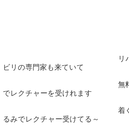
リ
ビリの専門家も来ていて
無
でレクチャーを受けれます
着
るみでレクチャー受けてる～