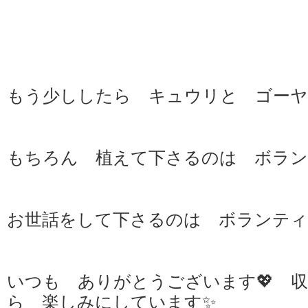
もう少ししたら キュウリと ゴーヤ
もちろん 植えて下さるのは ボランテ
お世話をして下さるのは ボランティアさ
いつも ありがとうございます💖 
ら 楽しみにしています✨