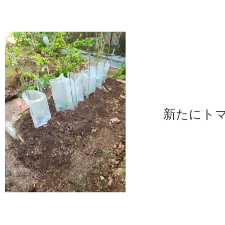
新たにトマト