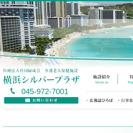
045-972-7001