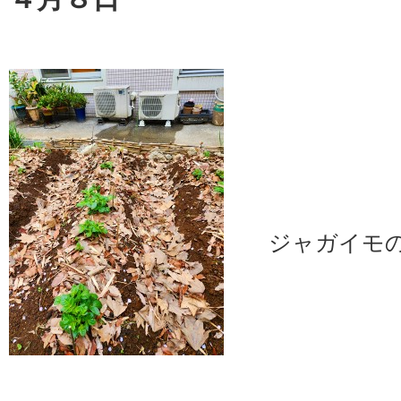
ジャガイモの芽