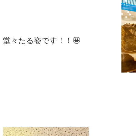
堂々たる姿です！！🤩