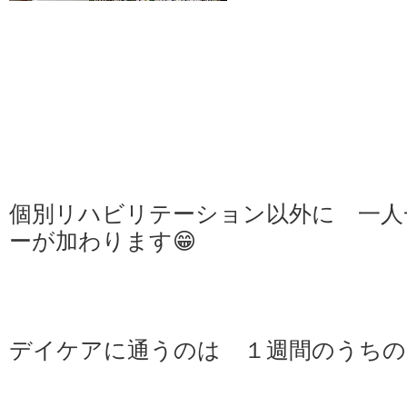
個別リハビリテーション以外に 一人
ーが加わります😁
デイケアに通うのは １週間のうちの