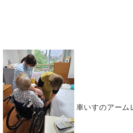
車いすのアームレ