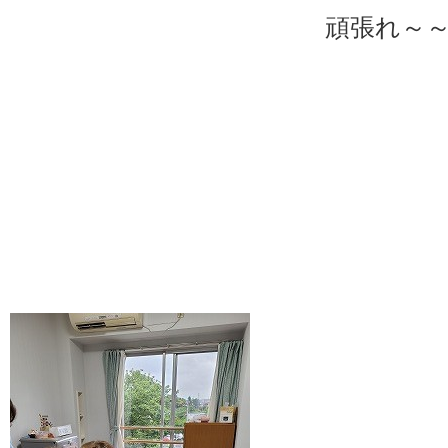
頑張れ～～～🙂