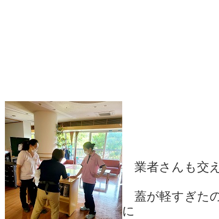
業者さんも交え
蓋が軽すぎたの
に