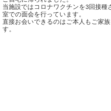
当施設ではコロナワクチンを3回接種
室での面会を行っています。
直接お会いできるのはご本人もご家族
す。