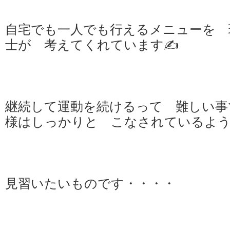
自宅でも一人でも行えるメニューを 
士が 考えてくれています✍️
継続して運動を続けるって 難しい事
様はしっかりと こなされているよう
見習いたいものです・・・・