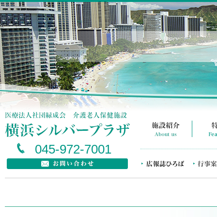
045-972-7001