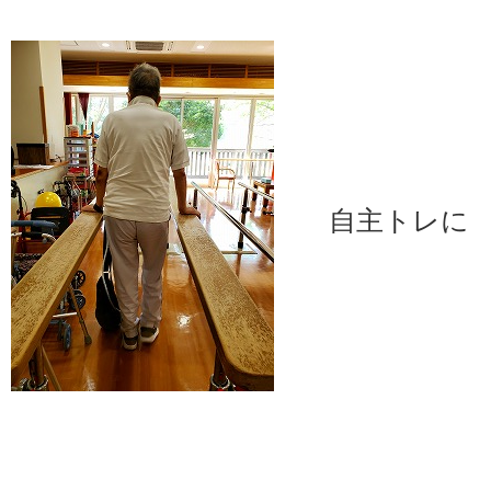
自主トレに 