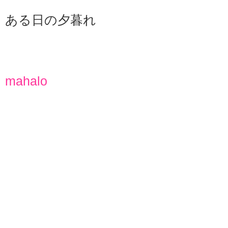
ある日の夕暮れ
mahalo