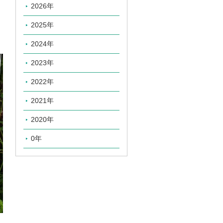
2026年
2025年
2024年
2023年
2022年
2021年
2020年
0年