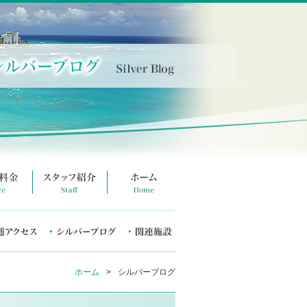
ホーム
>
シルバーブログ