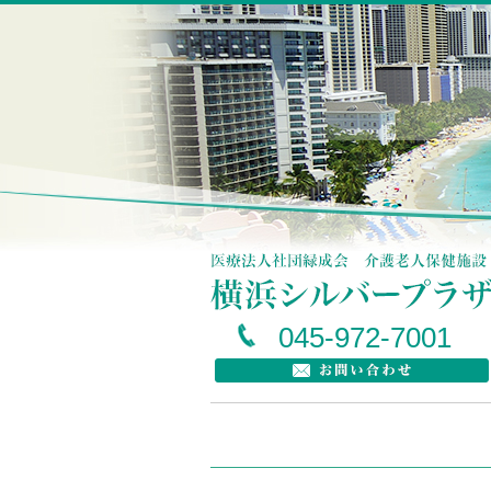
045-972-7001