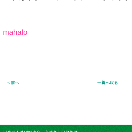
mahalo
< 前へ
一覧へ戻る