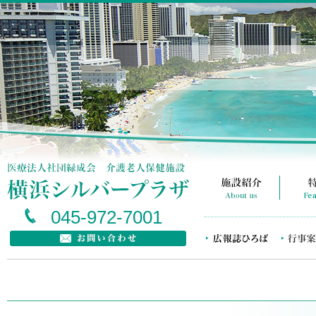
045-972-7001