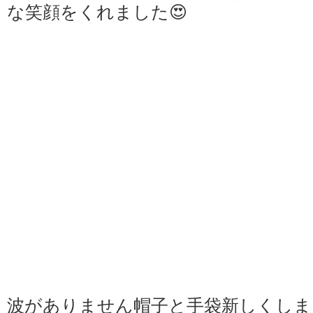
な笑顔をくれました😍
波がありません帽子と手袋新しくしま