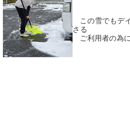
この雪でもデイ
さる
ご利用者の為に