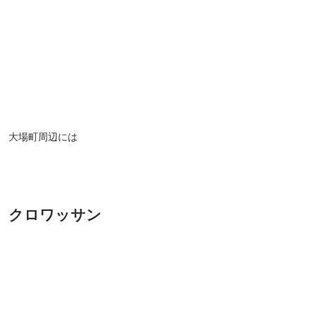
大場町周辺には
クロワッサン