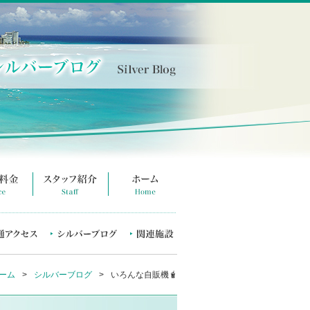
ーム
>
シルバーブログ
>
いろんな自販機🧋