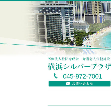
045-972-7001