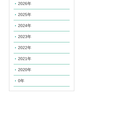
2026年
2025年
2024年
2023年
2022年
2021年
2020年
0年