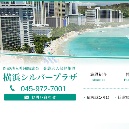
045-972-7001