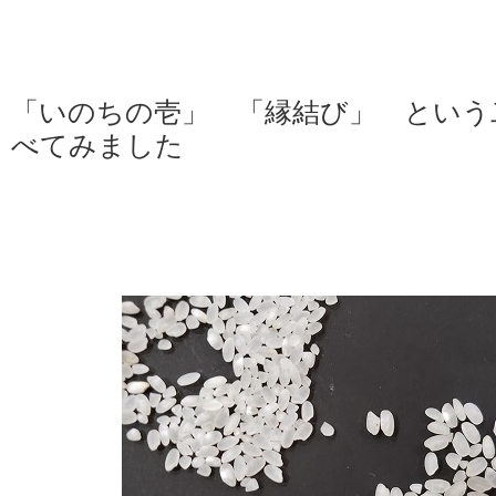
「いのちの壱」 「縁結び」 という
べてみました