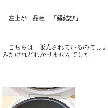
左上が 品種
「縁結び」
こちらは 販売されているのでしょ
みたけれどわかりませんでした