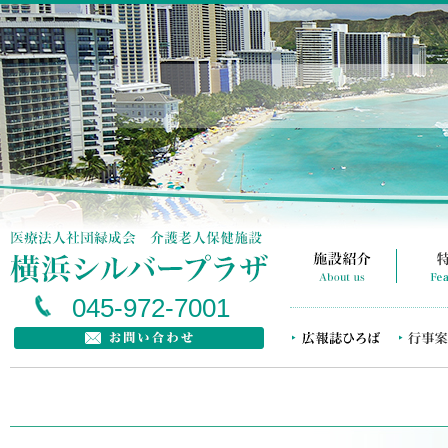
045-972-7001