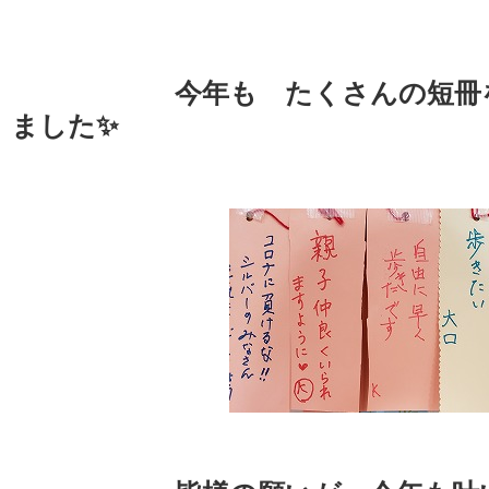
今年も たくさんの短冊
ました✨