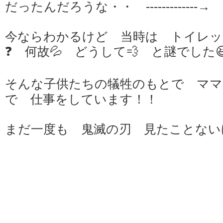
だったんだろうな・・ -------------→
今ならわかるけど 当時は トイレッ
❓ 何故💦 どうして💨 と謎でした
そんな子供たちの犠牲のもとで ママ
で 仕事をしています！！
まだ一度も 鬼滅の刃 見たことない