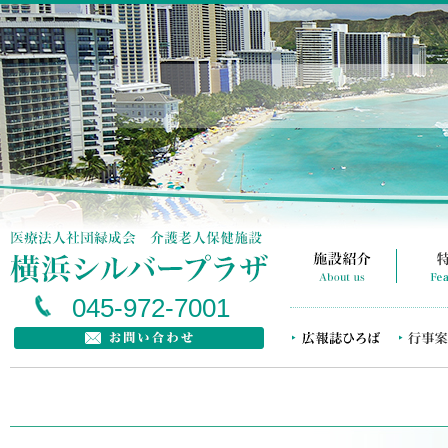
045-972-7001